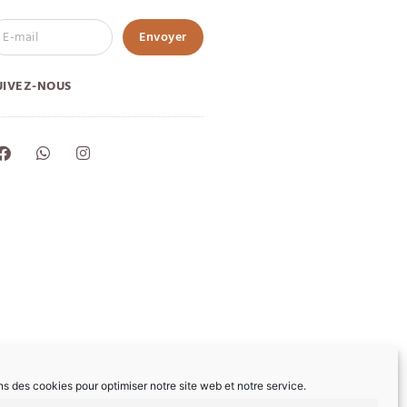
Envoyer
UIVEZ-NOUS
ns des cookies pour optimiser notre site web et notre service.