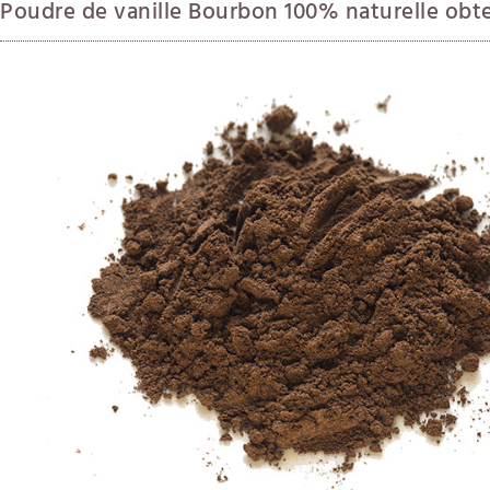
Poudre de vanille Bourbon 100% naturelle obte