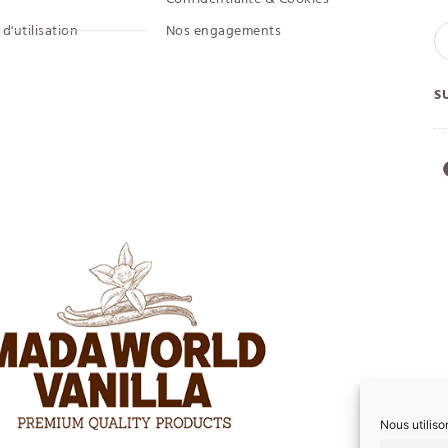
d'utilisation
Nos engagements
S
Nous utiliso