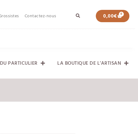
0
0,00
€
Grossistes
Contactez-nous
DU PARTICULIER
LA BOUTIQUE DE L’ARTISAN