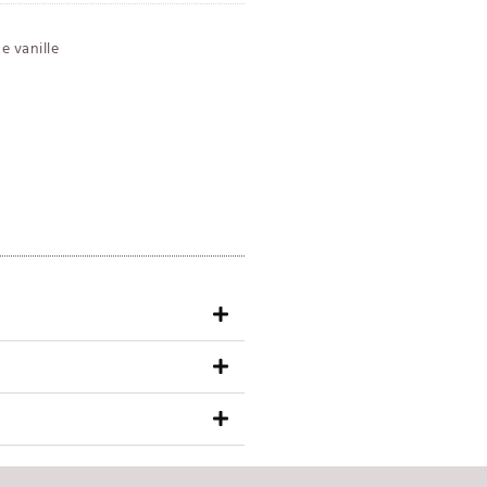
e vanille