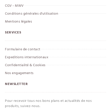
CGV - MWV
Conditions générales d'utilisation
Mentions légales
SERVICES
Formulaire de contact
Expeditions internationaux
Confidentialité & Cookies
Nos engagements
NEWSLETTER
Pour recevoir tous nos bons plans et actualités de nos
produits, suivez-nous.