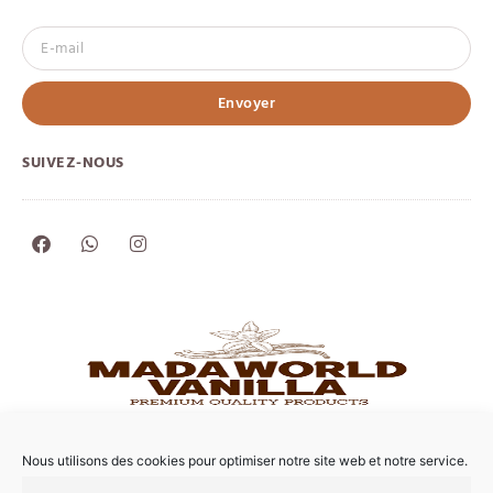
Envoyer
SUIVEZ-NOUS
Nous utilisons des cookies pour optimiser notre site web et notre service.