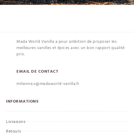
Mada World Vanilla a pour ambition de proposer les
meilleures vanilles et épices avec un bon rapport qualité
prix.
EMAIL DE CONTACT
milienne.v@madaworld-vanilla.fr
INFORMATIONS
Livraisons
Retours