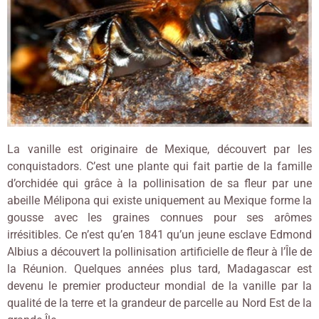
La vanille est originaire de Mexique, découvert par les
conquistadors. C’est une plante qui fait partie de la famille
d’orchidée qui grâce à la pollinisation de sa fleur par une
abeille Mélipona qui existe uniquement au Mexique forme la
gousse avec les graines connues pour ses arômes
irrésitibles. Ce n’est qu’en 1841 qu’un jeune esclave Edmond
Albius a découvert la pollinisation artificielle de fleur à l’Île de
la Réunion. Quelques années plus tard, Madagascar est
devenu le premier producteur mondial de la vanille par la
qualité de la terre et la grandeur de parcelle au Nord Est de la