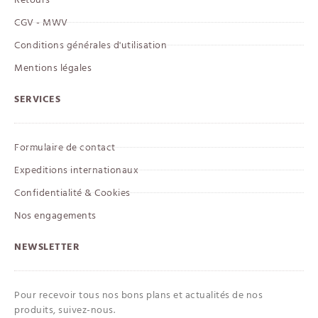
CGV - MWV
Conditions générales d'utilisation
Mentions légales
SERVICES
Formulaire de contact
Expeditions internationaux
Confidentialité & Cookies
Nos engagements
NEWSLETTER
Pour recevoir tous nos bons plans et actualités de nos
produits, suivez-nous.