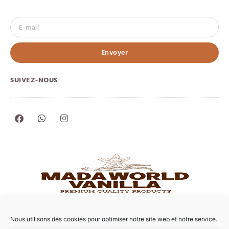
Envoyer
SUIVEZ-NOUS
Nous utilisons des cookies pour optimiser notre site web et notre service.