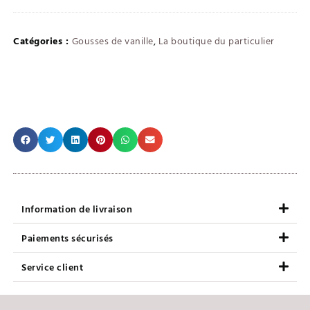
Catégories :
Gousses de vanille
,
La boutique du particulier
Information de livraison
Paiements sécurisés
Service client