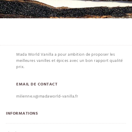
Mada World Vanilla a pour ambition de proposer les
meilleures vanilles et épices avec un bon rapport qualité
prix.
EMAIL DE CONTACT
milienne.v@madaworld-vanilla.fr
INFORMATIONS