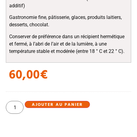
additif)
Gastronomie fine, pâtisserie, glaces, produits laitiers,
desserts, chocolat.
Conserver de préférence dans un récipient hermétique
et fermé, à l’abri de l’air et de la lumière, à une
température stable et modérée (entre 18 ° C et 22 ° C).
60,00
€
AJOUTER AU PANIER