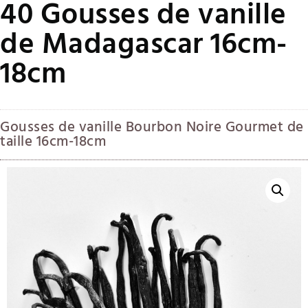
40 Gousses de vanille
de Madagascar 16cm-
18cm
Gousses de vanille Bourbon Noire Gourmet de
taille 16cm-18cm