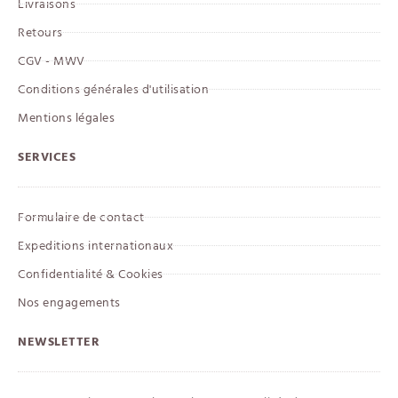
Livraisons
Retours
CGV - MWV
Conditions générales d'utilisation
Mentions légales
SERVICES
Formulaire de contact
Expeditions internationaux
Confidentialité & Cookies
Nos engagements
NEWSLETTER