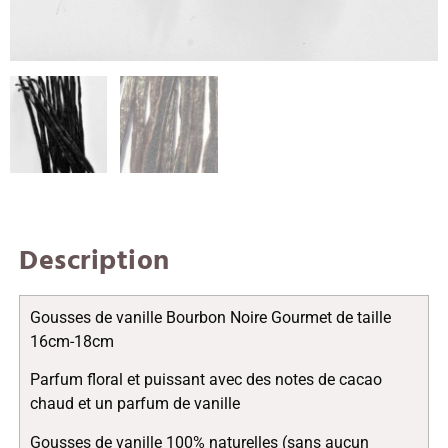
Description
Gousses de vanille Bourbon Noire Gourmet de taille
16cm-18cm
Parfum floral et puissant avec des notes de cacao
chaud et un parfum de vanille
Gousses de vanille 100% naturelles (sans aucun