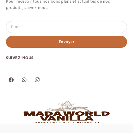
Pour recevoir tous nos bons plans et actualités de nos
produits, suivez-nous.
Envoyer
SUIVEZ-NOUS