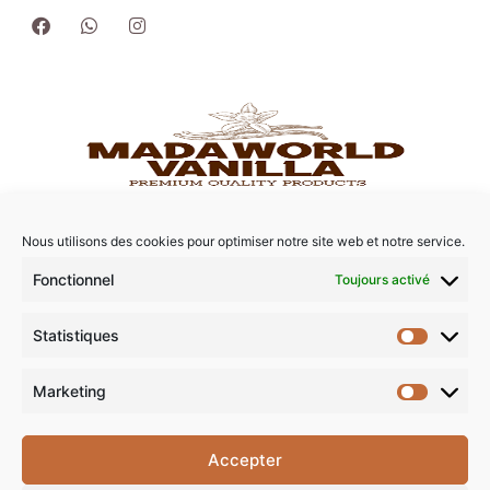
Nous utilisons des cookies pour optimiser notre site web et notre service.
Fonctionnel
Toujours activé
Statistiques
Marketing
Accepter