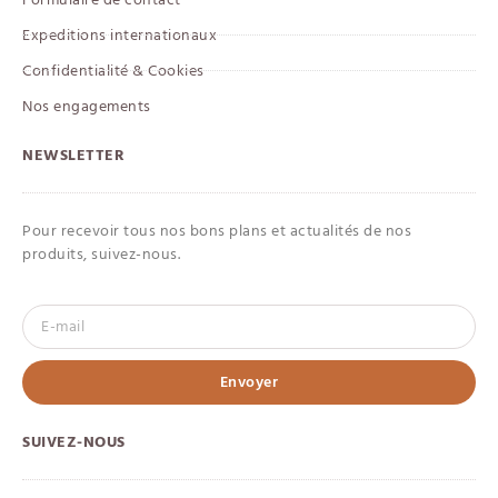
Expeditions internationaux
Confidentialité & Cookies
Nos engagements
NEWSLETTER
Pour recevoir tous nos bons plans et actualités de nos
produits, suivez-nous.
Envoyer
SUIVEZ-NOUS