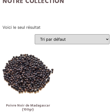
NOTRE COLLECTION
Voici le seul résultat
Poivre Noir de Madagascar
(100gr)