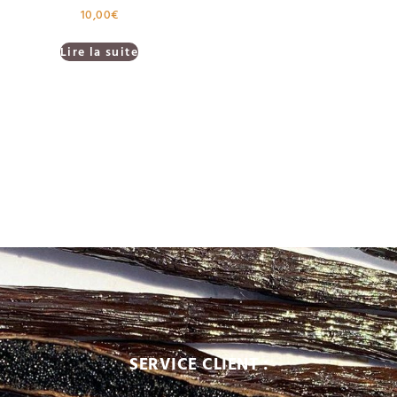
10,00
€
Lire la suite
SERVICE CLIENT :